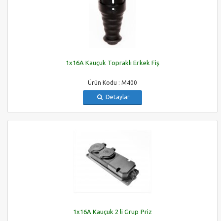
1x16A Kauçuk Topraklı Erkek Fiş
Ürün Kodu : M400
Detaylar
1x16A Kauçuk 2 li Grup Priz