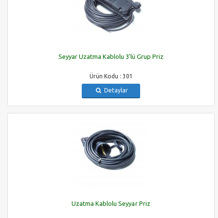
Seyyar Uzatma Kablolu 3'lü Grup Priz
Ürün Kodu : 301
Detaylar
Uzatma Kablolu Seyyar Priz