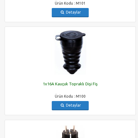
Ürün Kodu : M101
Detaylar
1x16A Kauçuk Topraklı Dişi Fiş
Ürün Kodu : M100
Detaylar